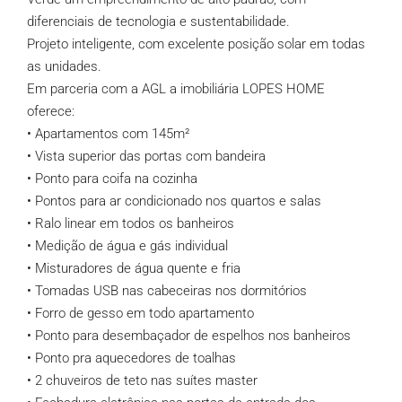
diferenciais de tecnologia e sustentabilidade.
Projeto inteligente, com excelente posição solar em todas
as unidades.
Em parceria com a AGL a imobiliária LOPES HOME
oferece:
• Apartamentos com 145m²
• Vista superior das portas com bandeira
• Ponto para coifa na cozinha
• Pontos para ar condicionado nos quartos e salas
• Ralo linear em todos os banheiros
• Medição de água e gás individual
• Misturadores de água quente e fria
• Tomadas USB nas cabeceiras nos dormitórios
• Forro de gesso em todo apartamento
• Ponto para desembaçador de espelhos nos banheiros
• Ponto pra aquecedores de toalhas
• 2 chuveiros de teto nas suítes master