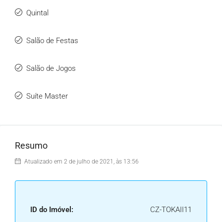
Quintal
Salão de Festas
Salão de Jogos
Suíte Master
Resumo
Atualizado em 2 de julho de 2021, às 13:56
ID do Imóvel:
CZ-TOKAII11