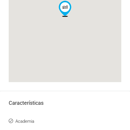
Características
Academia