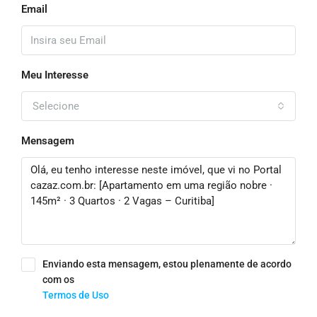
Email
Meu Interesse
Selecione
Mensagem
Enviando esta mensagem, estou plenamente de acordo
com os
Termos de Uso