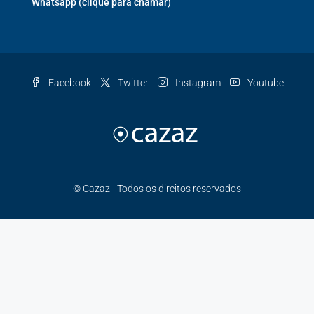
Whatsapp (clique para chamar)
Facebook
Twitter
Instagram
Youtube
© Cazaz - Todos os direitos reservados