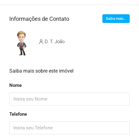
Informações de Contato
Saiba mais...
D. T. João
Saiba mais sobre este imóvel
Nome
Telefone