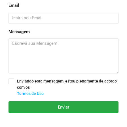
Email
Mensagem
Enviando esta mensagem, estou plenamente de acordo
com os
Termos de Uso
Enviar