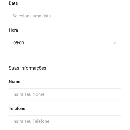
Data
Hora
08:00
Suas Informações
Nome
Telefone