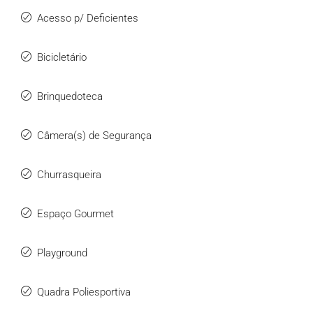
Acesso p/ Deficientes
Bicicletário
Brinquedoteca
Câmera(s) de Segurança
Churrasqueira
Espaço Gourmet
Playground
Quadra Poliesportiva