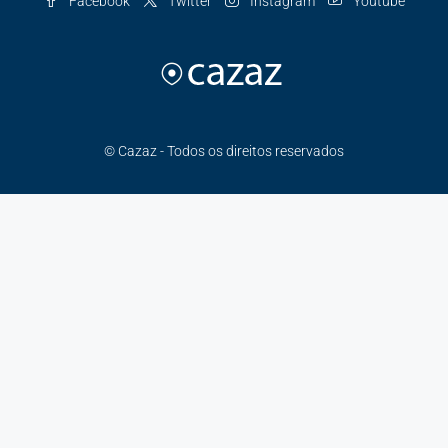
Facebook
Twitter
Instagram
Youtube
© Cazaz - Todos os direitos reservados