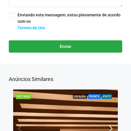
Enviando esta mensagem, estou plenamente de acordo
com os
Termos de Uso
Enviar
Anúncios Similares
LOCAÇÃO
PRONTO
VISITE
DESTAQUE