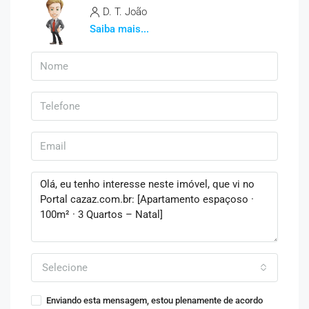
D. T. João
Saiba mais...
Selecione
Enviando esta mensagem, estou plenamente de acordo