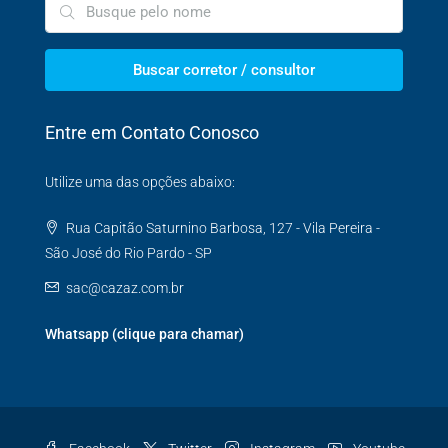
Buscar corretor / consultor
Entre em Contato Conosco
Utilize uma das opções abaixo:
Rua Capitão Saturnino Barbosa, 127 - Vila Pereira -
São José do Rio Pardo - SP
sac@cazaz.com.br
Whatsapp (clique para chamar)