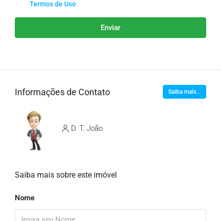
Termos de Uso
Enviar
Informações de Contato
Saiba mais...
D. T. João
Saiba mais sobre este imóvel
Nome