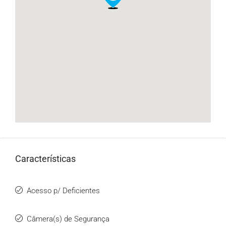
Características
Acesso p/ Deficientes
Câmera(s) de Segurança