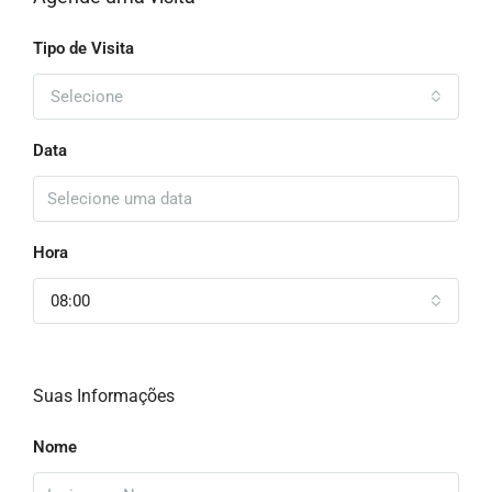
Tipo de Visita
Selecione
Data
Hora
08:00
Suas Informações
Nome