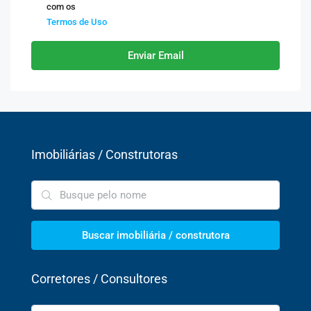
com os
Termos de Uso
Enviar Email
Imobiliárias / Construtoras
Buscar imobiliária / construtora
Corretores / Consultores