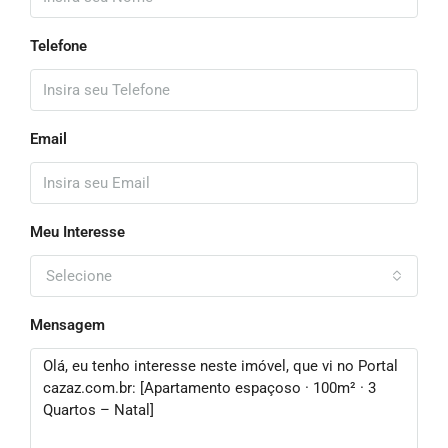
Telefone
Email
Meu Interesse
Selecione
Mensagem