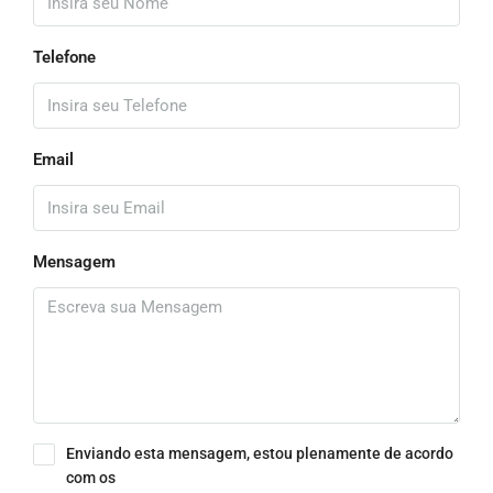
Telefone
Email
Mensagem
Enviando esta mensagem, estou plenamente de acordo
com os