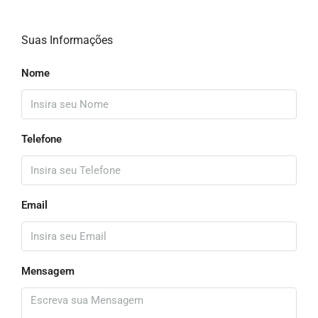
Suas Informações
Nome
Telefone
Email
Mensagem