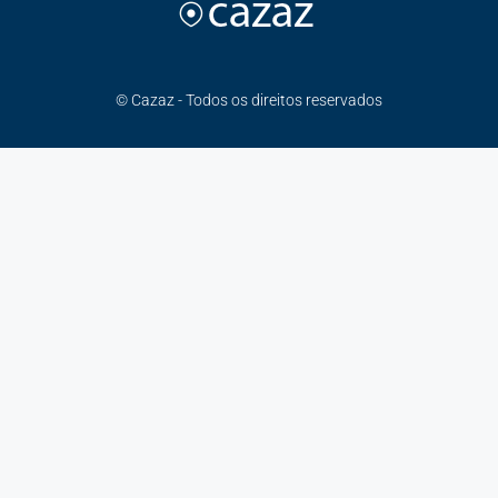
© Cazaz - Todos os direitos reservados