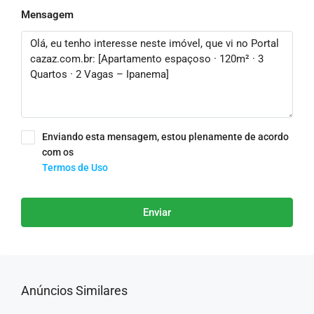
Mensagem
Enviando esta mensagem, estou plenamente de acordo
com os
Termos de Uso
Enviar
Anúncios Similares