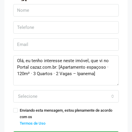
Selecione
Enviando esta mensagem, estou plenamente de acordo
com os
Termos de Uso