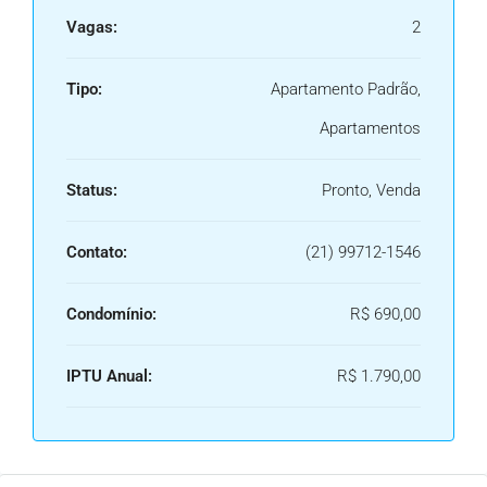
Vagas:
2
Tipo:
Apartamento Padrão,
Apartamentos
Status:
Pronto, Venda
Contato:
(21) 99712-1546
Condomínio:
R$ 690,00
IPTU Anual:
R$ 1.790,00