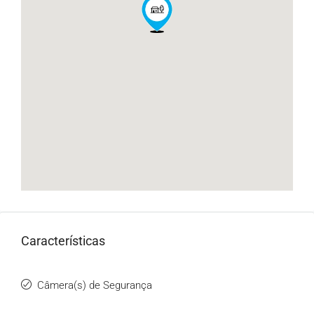
Características
Câmera(s) de Segurança