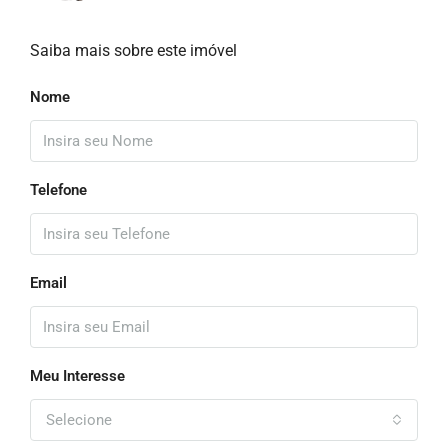
Saiba mais sobre este imóvel
Nome
Telefone
Email
Meu Interesse
Selecione