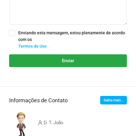
Enviando esta mensagem, estou plenamente de acordo
com os
Termos de Uso
Enviar
Informações de Contato
Saiba mais...
D. T. João