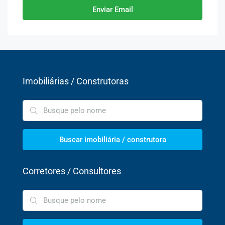
Enviar Email
Imobiliárias / Construtoras
Buscar imobiliária / construtora
Corretores / Consultores