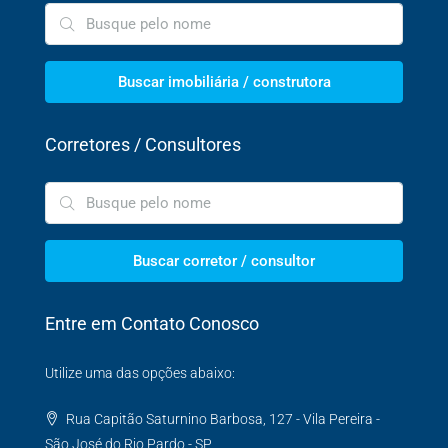
Buscar imobiliária / construtora
Corretores / Consultores
Buscar corretor / consultor
Entre em Contato Conosco
Utilize uma das opções abaixo:
Rua Capitão Saturnino Barbosa, 127 - Vila Pereira -
São José do Rio Pardo - SP