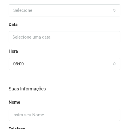
Selecione
Data
Hora
08:00
Suas Informações
Nome