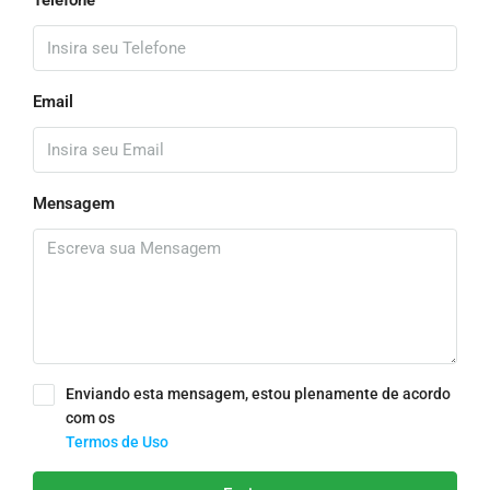
Telefone
Email
Mensagem
Enviando esta mensagem, estou plenamente de acordo
com os
Termos de Uso