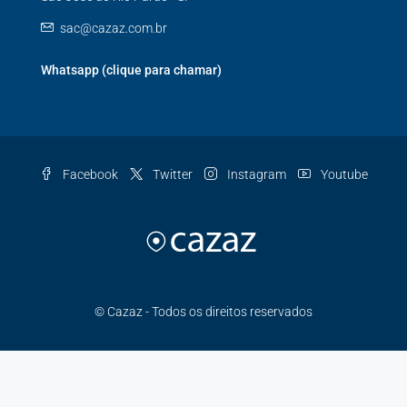
sac@cazaz.com.br
Whatsapp (clique para chamar)
Facebook
Twitter
Instagram
Youtube
© Cazaz - Todos os direitos reservados