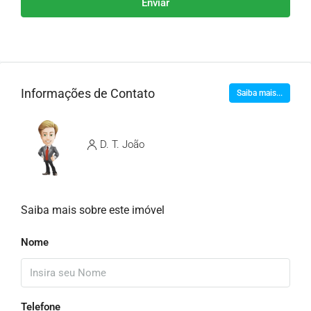
Enviar
Informações de Contato
Saiba mais...
D. T. João
Saiba mais sobre este imóvel
Nome
Telefone