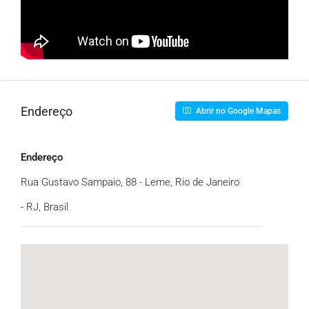
Endereço
Abrir no Google Mapas
Endereço
Rua Gustavo Sampaio, 88 - Leme, Rio de Janeiro
- RJ, Brasil