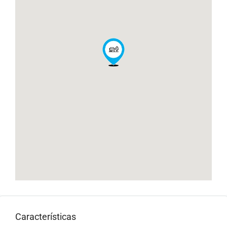
Características