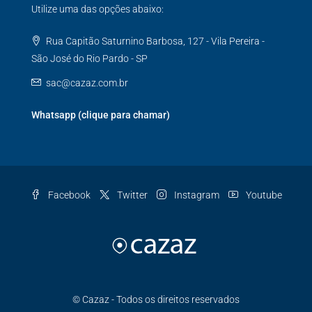
Utilize uma das opções abaixo:
Rua Capitão Saturnino Barbosa, 127 - Vila Pereira -
São José do Rio Pardo - SP
sac@cazaz.com.br
Whatsapp (clique para chamar)
Facebook
Twitter
Instagram
Youtube
© Cazaz - Todos os direitos reservados