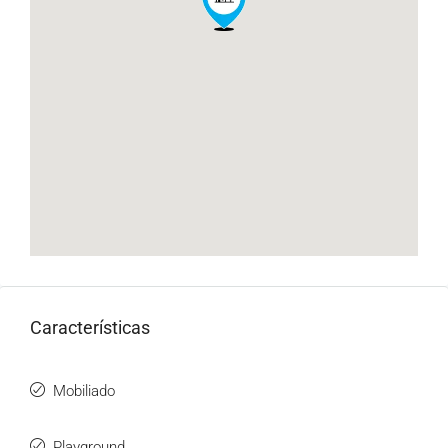
Características
Mobiliado
Playground