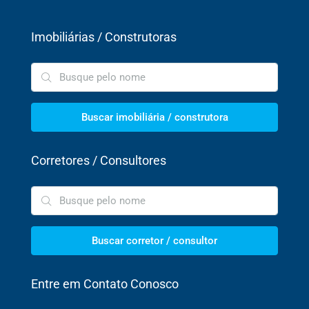
Imobiliárias / Construtoras
Buscar imobiliária / construtora
Corretores / Consultores
Buscar corretor / consultor
Entre em Contato Conosco