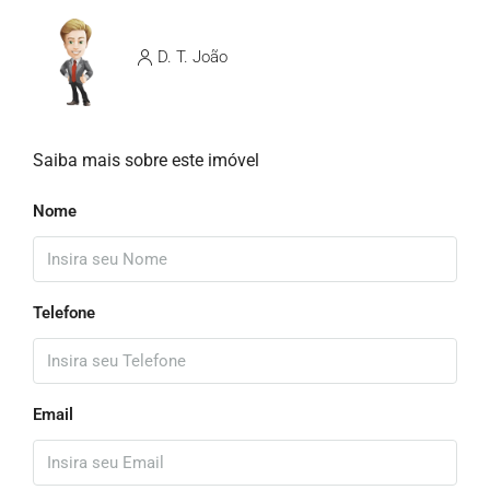
D. T. João
Saiba mais sobre este imóvel
Nome
Telefone
Email