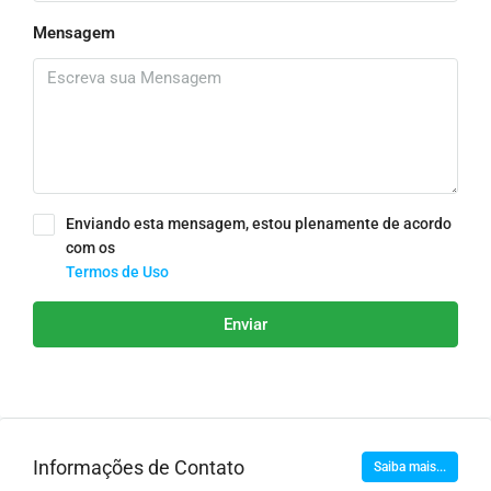
Mensagem
Enviando esta mensagem, estou plenamente de acordo
com os
Termos de Uso
Enviar
Informações de Contato
Saiba mais...