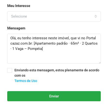
Meu Interesse
Selecione
Mensagem
Enviando esta mensagem, estou plenamente de acordo
com os
Termos de Uso
Enviar