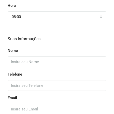
Hora
08:00
Suas Informações
Nome
Telefone
Email