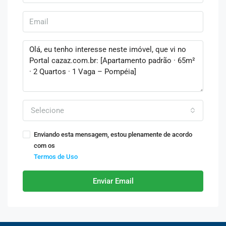
Selecione
Enviando esta mensagem, estou plenamente de acordo
com os
Termos de Uso
Enviar Email