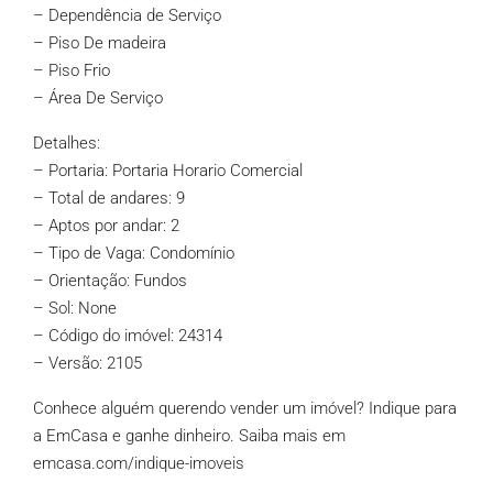
– Dependência de Serviço
– Piso De madeira
– Piso Frio
– Área De Serviço
Detalhes:
– Portaria: Portaria Horario Comercial
– Total de andares: 9
– Aptos por andar: 2
– Tipo de Vaga: Condomínio
– Orientação: Fundos
– Sol: None
– Código do imóvel: 24314
– Versão: 2105
Conhece alguém querendo vender um imóvel? Indique para
a EmCasa e ganhe dinheiro. Saiba mais em
emcasa.com/indique-imoveis