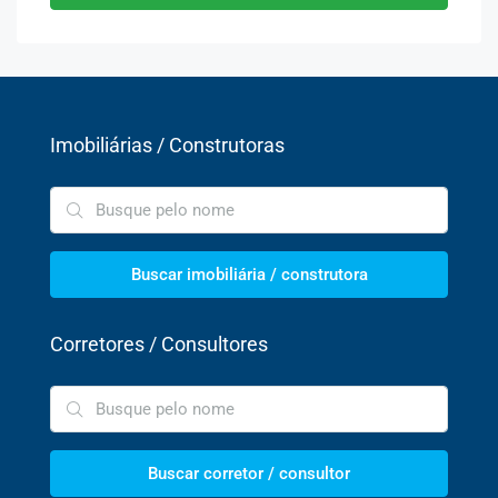
Imobiliárias / Construtoras
Buscar imobiliária / construtora
Corretores / Consultores
Buscar corretor / consultor