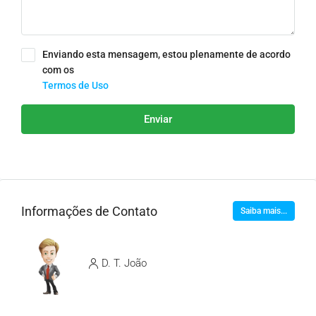
Enviando esta mensagem, estou plenamente de acordo
com os
Termos de Uso
Enviar
Informações de Contato
Saiba mais...
D. T. João