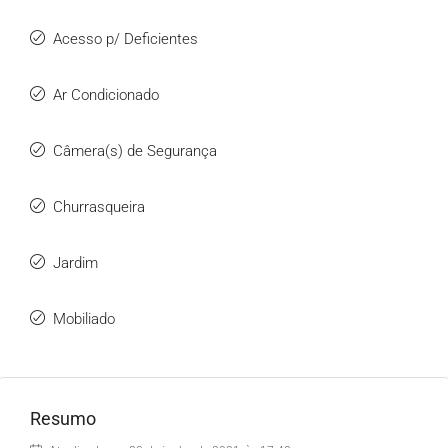
Acesso p/ Deficientes
Ar Condicionado
Câmera(s) de Segurança
Churrasqueira
Jardim
Mobiliado
Resumo