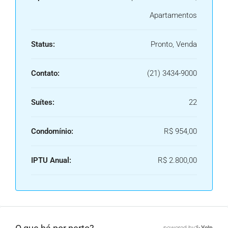
Apartamentos
Status:
Pronto, Venda
Contato:
(21) 3434-9000
Suítes:
22
Condomínio:
R$ 954,00
IPTU Anual:
R$ 2.800,00