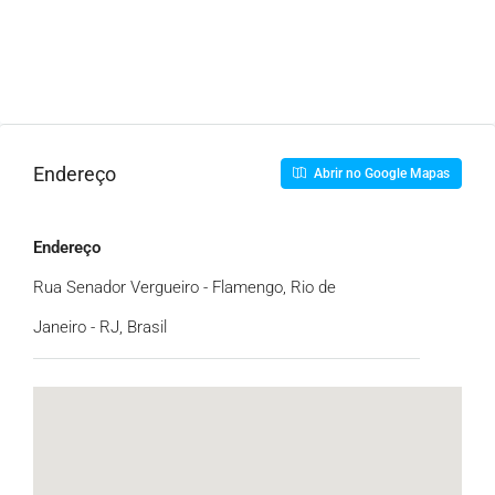
Endereço
Abrir no Google Mapas
Endereço
Rua Senador Vergueiro - Flamengo, Rio de
Janeiro - RJ, Brasil