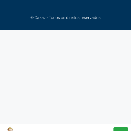
© Cazaz - Todos os direitos reservados