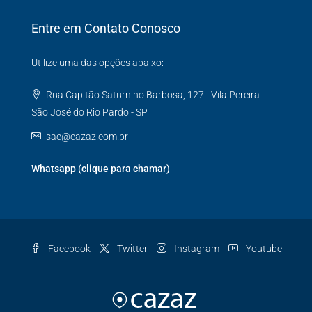
Entre em Contato Conosco
Utilize uma das opções abaixo:
Rua Capitão Saturnino Barbosa, 127 - Vila Pereira -
São José do Rio Pardo - SP
sac@cazaz.com.br
Whatsapp (clique para chamar)
Facebook
Twitter
Instagram
Youtube