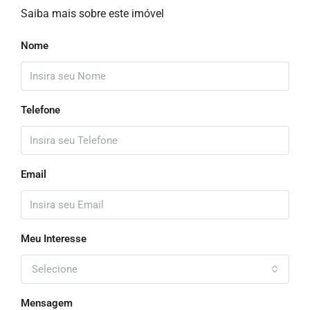
Saiba mais sobre este imóvel
Nome
Telefone
Email
Meu Interesse
Selecione
Mensagem