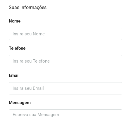
Suas Informações
Nome
Telefone
Email
Mensagem