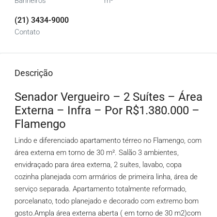
Banheiros
m²
(21) 3434-9000
Contato
Descrição
Senador Vergueiro – 2 Suítes – Área
Externa – Infra – Por R$1.380.000 –
Flamengo
Lindo e diferenciado apartamento térreo no Flamengo, com
área externa em torno de 30 m². Salão 3 ambientes,
envidraçado para área externa, 2 suítes, lavabo, copa
cozinha planejada com armários de primeira linha, área de
serviço separada. Apartamento totalmente reformado,
porcelanato, todo planejado e decorado com extremo bom
gosto.Ampla área externa aberta ( em torno de 30 m2)com