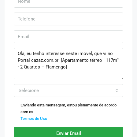
Selecione
Enviando esta mensagem, estou plenamente de acordo
com os
Termos de Uso
Enviar Email