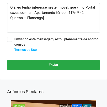
Enviando esta mensagem, estou plenamente de acordo
com os
Termos de Uso
Enviar
Anúncios Similares
LOCAÇÃO
PRONTO
VISITE
DESTAQUE