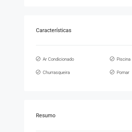
Características
Ar Condicionado
Piscina
Churrasqueira
Pomar
Resumo