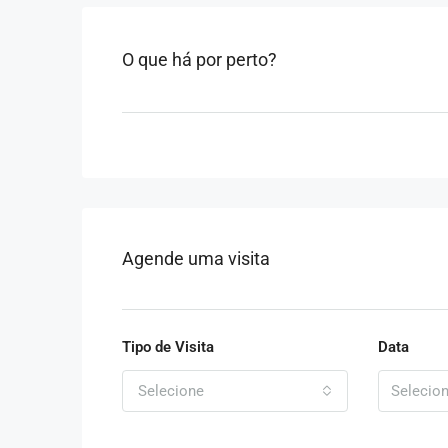
O que há por perto?
Agende uma visita
Tipo de Visita
Data
Selecione