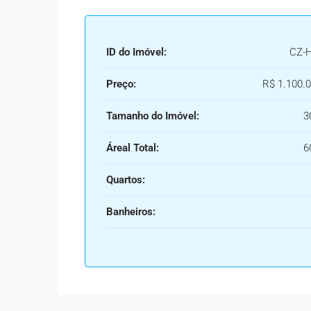
ID do Imóvel:
CZ-
Preço:
R$ 1.100.0
Tamanho do Imóvel:
3
Áreal Total:
6
Quartos:
Banheiros: