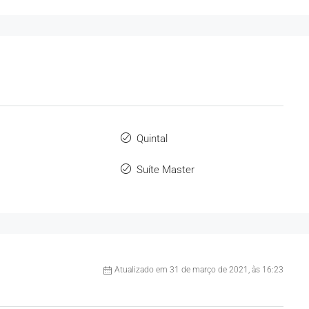
Quintal
Suíte Master
Atualizado em 31 de março de 2021, às 16:23