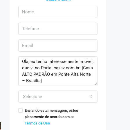
Selecione
Enviando esta mensagem, estou
plenamente de acordo com os
Termos de Uso