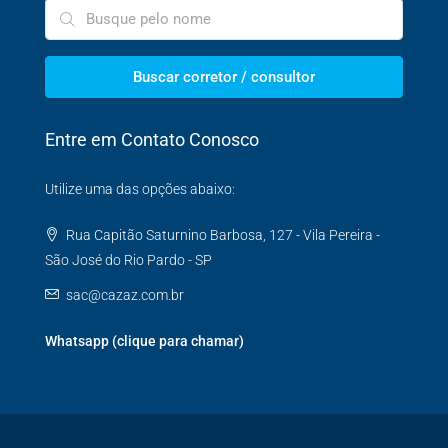
Buscar corretor / consultor
Entre em Contato Conosco
Utilize uma das opções abaixo:
Rua Capitão Saturnino Barbosa, 127 - Vila Pereira -
São José do Rio Pardo - SP
sac@cazaz.com.br
Whatsapp (clique para chamar)