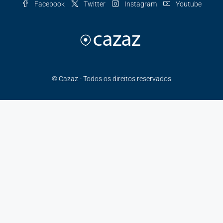
Facebook
Twitter
Instagram
Youtube
© Cazaz - Todos os direitos reservados