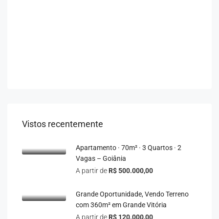
Vistos recentemente
Apartamento · 70m² · 3 Quartos · 2
Vagas – Goiânia
A partir de
R$ 500.000,00
Grande Oportunidade, Vendo Terreno
com 360m² em Grande Vitória
A partir de
R$ 120.000,00