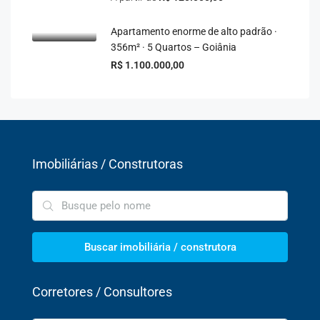
Apartamento enorme de alto padrão ·
356m² · 5 Quartos – Goiânia
R$ 1.100.000,00
Imobiliárias / Construtoras
Buscar imobiliária / construtora
Corretores / Consultores