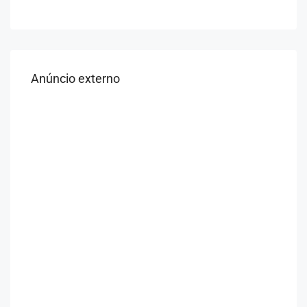
Anúncio externo