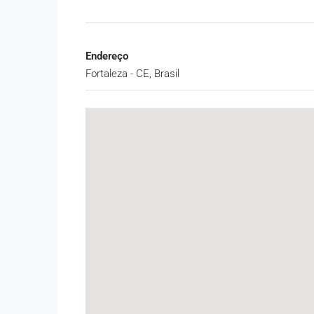
Endereço
Fortaleza - CE, Brasil