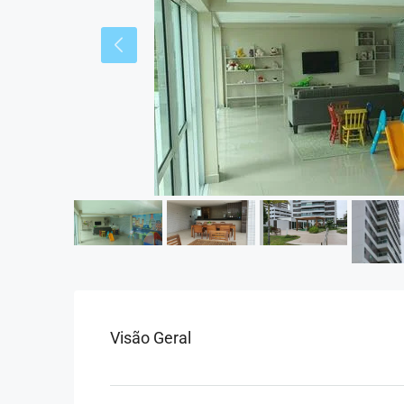
Visão Geral