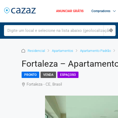
ANUNCIAR GRÁTIS
Compradores
Residencial
Apartamentos
Apartamento Padrão
Fortaleza – Apartamento
PRONTO
VENDA
ESPAÇOSO
Fortaleza - CE, Brasil