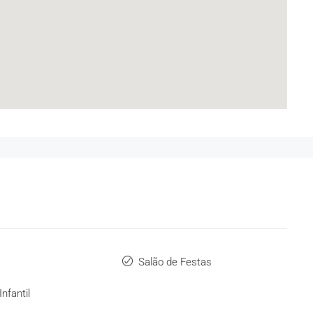
Salão de Festas
Infantil