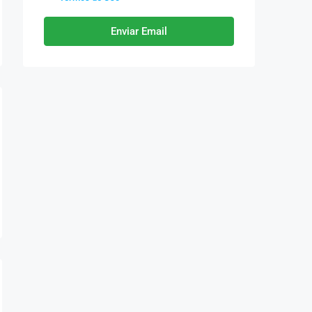
Enviar Email