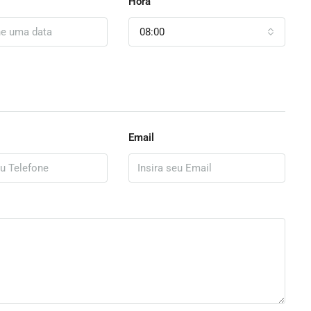
Hora
08:00
Email