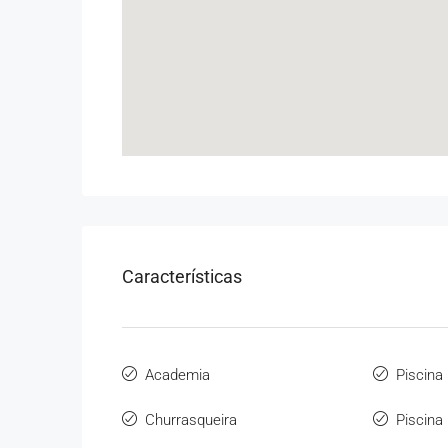
Características
Academia
Piscina
Churrasqueira
Piscina 