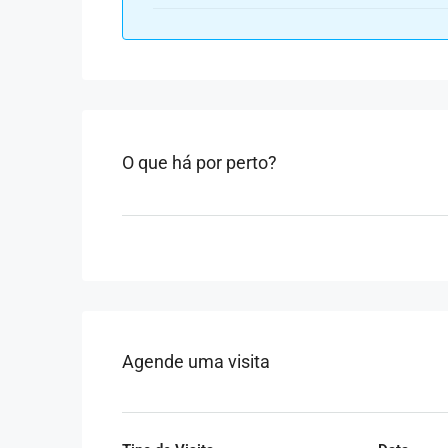
O que há por perto?
Agende uma visita