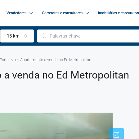
Vendedores
Corretores e consultores
Imobiliárias e construtor
15 km
Fortaleza – Apartamento a venda no Ed Metropolitan
 a venda no Ed Metropolitan