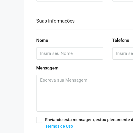
Suas Informações
Nome
Telefone
Mensagem
Enviando esta mensagem, estou plenamente d
Termos de Uso