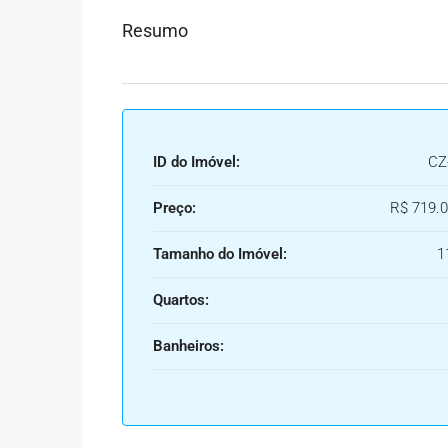
Resumo
ID do Imóvel:
CZ
Preço:
R$ 719.0
Tamanho do Imóvel:
1
Quartos:
Banheiros: