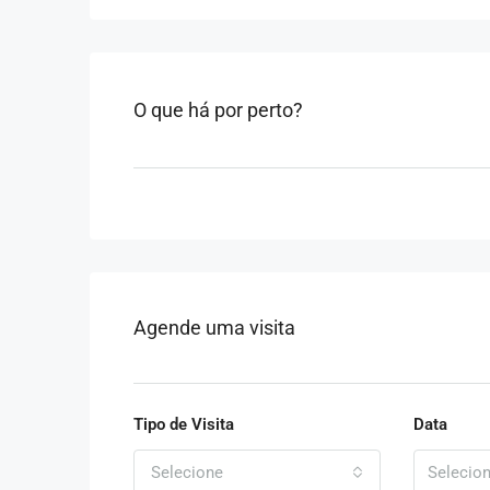
O que há por perto?
Agende uma visita
Tipo de Visita
Data
Selecione