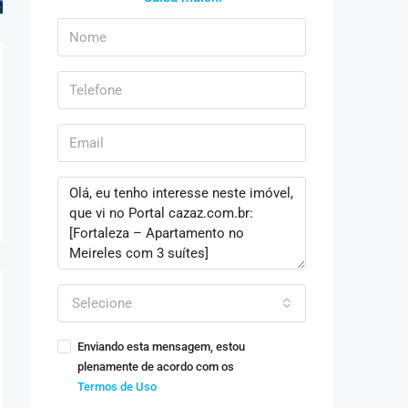
Selecione
Enviando esta mensagem, estou
plenamente de acordo com os
Termos de Uso