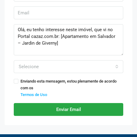
Selecione
Enviando esta mensagem, estou plenamente de acordo
com os
Termos de Uso
Enviar Email