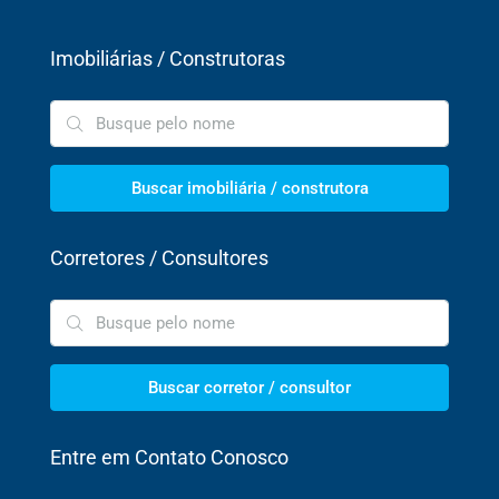
Imobiliárias / Construtoras
Buscar imobiliária / construtora
Corretores / Consultores
Buscar corretor / consultor
Entre em Contato Conosco