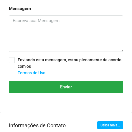
Mensagem
Enviando esta mensagem, estou plenamente de acordo
com os
Termos de Uso
Enviar
Informações de Contato
Saiba mais...