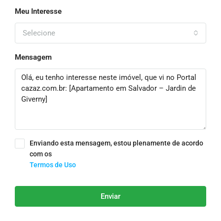
Meu Interesse
Selecione
Mensagem
Enviando esta mensagem, estou plenamente de acordo
com os
Termos de Uso
Enviar