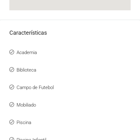
Características
Academia
Biblioteca
Campo de Futebol
Mobiliado
Piscina