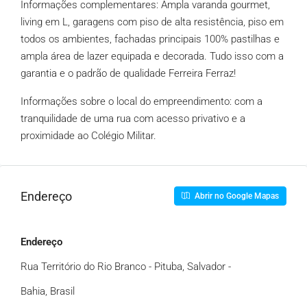
Informações complementares: Ampla varanda gourmet,
living em L, garagens com piso de alta resistência, piso em
todos os ambientes, fachadas principais 100% pastilhas e
ampla área de lazer equipada e decorada. Tudo isso com a
garantia e o padrão de qualidade Ferreira Ferraz!
Informações sobre o local do empreendimento: com a
tranquilidade de uma rua com acesso privativo e a
proximidade ao Colégio Militar.
Endereço
Abrir no Google Mapas
Endereço
Rua Território do Rio Branco - Pituba, Salvador -
Bahia, Brasil