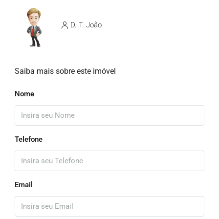
D. T. João
Saiba mais sobre este imóvel
Nome
Telefone
Email