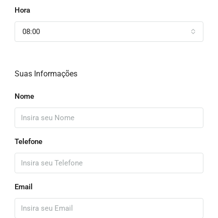
Hora
08:00
Suas Informações
Nome
Telefone
Email