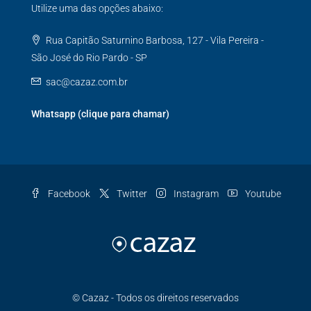
Utilize uma das opções abaixo:
Rua Capitão Saturnino Barbosa, 127 - Vila Pereira -
São José do Rio Pardo - SP
sac@cazaz.com.br
Whatsapp (clique para chamar)
Facebook
Twitter
Instagram
Youtube
© Cazaz - Todos os direitos reservados