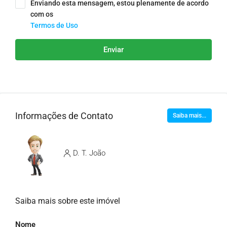
Enviando esta mensagem, estou plenamente de acordo
com os
Termos de Uso
Enviar
Informações de Contato
Saiba mais...
D. T. João
Saiba mais sobre este imóvel
Nome