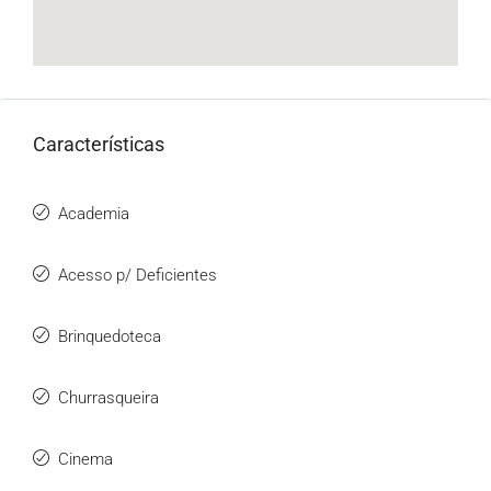
Características
Academia
Acesso p/ Deficientes
Brinquedoteca
Churrasqueira
Cinema