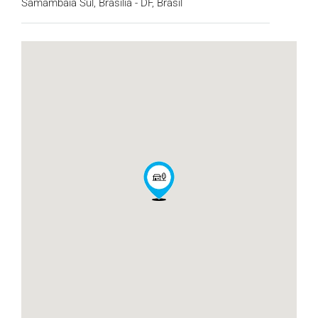
Samambaia Sul, Brasília - DF, Brasil