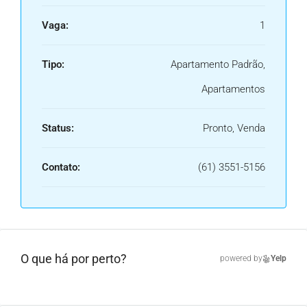
Vaga:
1
Tipo:
Apartamento Padrão,
Apartamentos
Status:
Pronto, Venda
Contato:
(61) 3551-5156
O que há por perto?
powered by
Yelp