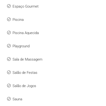
Espaço Gourmet
Piscina
Piscina Aquecida
Playground
Sala de Massagem
Salão de Festas
Salão de Jogos
Sauna