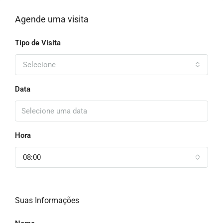
Agende uma visita
Tipo de Visita
Selecione
Data
Hora
08:00
Suas Informações