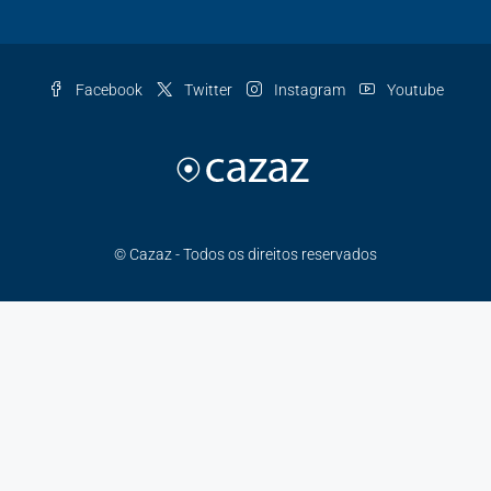
Facebook
Twitter
Instagram
Youtube
© Cazaz - Todos os direitos reservados