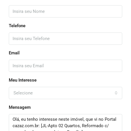
Telefone
Email
Meu Interesse
Selecione
Mensagem