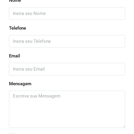
Nome
Telefone
Email
Mensagem