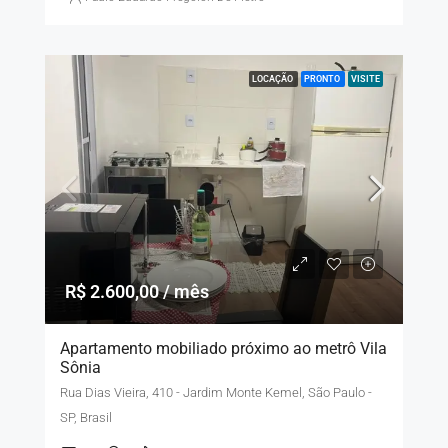
LOCAÇÃO
PRONTO
VISITE
R$ 2.600,00 / mês
Apartamento mobiliado próximo ao metrô Vila
Sônia
Rua Dias Vieira, 410 - Jardim Monte Kemel, São Paulo -
SP, Brasil