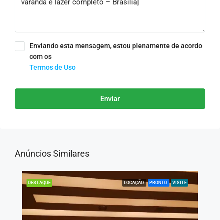
Enviando esta mensagem, estou plenamente de acordo
com os
Termos de Uso
Enviar
Anúncios Similares
LOCAÇÃO
PRONTO
VISITE
DESTAQUE