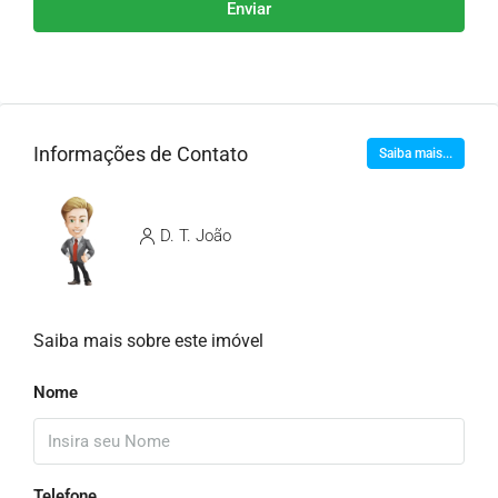
Enviar
Informações de Contato
Saiba mais...
D. T. João
Saiba mais sobre este imóvel
Nome
Telefone