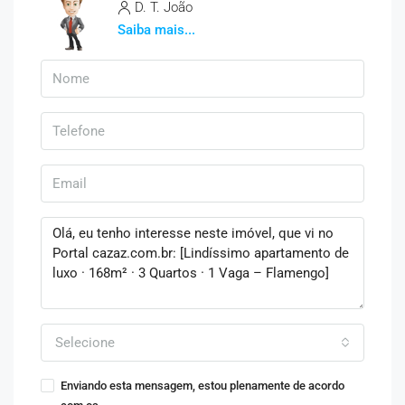
D. T. João
Saiba mais...
Selecione
Enviando esta mensagem, estou plenamente de acordo