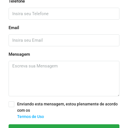
Telefone
Email
Mensagem
Enviando esta mensagem, estou plenamente de acordo
com os
Termos de Uso