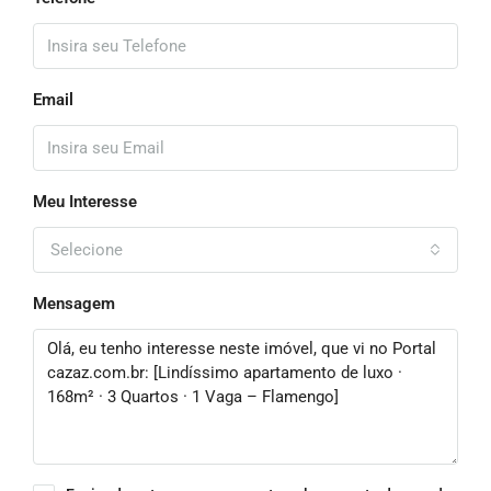
Email
Meu Interesse
Selecione
Mensagem