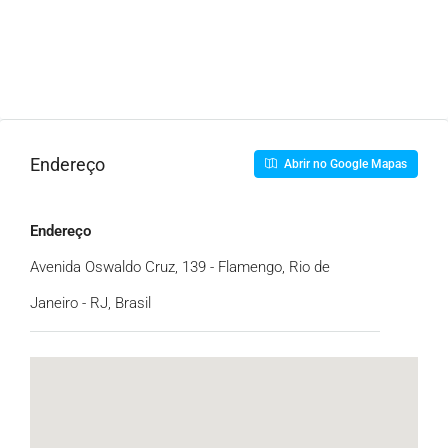
Endereço
Abrir no Google Mapas
Endereço
Avenida Oswaldo Cruz, 139 - Flamengo, Rio de
Janeiro - RJ, Brasil