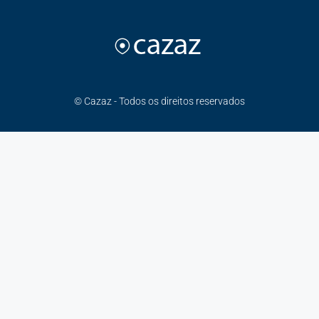
© Cazaz - Todos os direitos reservados