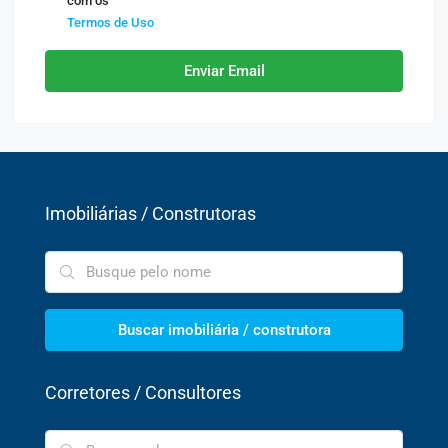
com os
Termos de Uso
Enviar Email
Imobiliárias / Construtoras
Buscar imobiliária / construtora
Corretores / Consultores