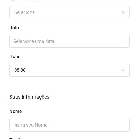
Selecione
Data
Hora
08:00
Suas Informações
Nome