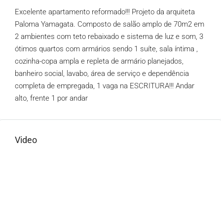
Excelente apartamento reformado!!! Projeto da arquiteta
Paloma Yamagata. Composto de salão amplo de 70m2 em
2 ambientes com teto rebaixado e sistema de luz e som, 3
ótimos quartos com armários sendo 1 suíte, sala íntima ,
cozinha-copa ampla e repleta de armário planejados,
banheiro social, lavabo, área de serviço e dependência
completa de empregada, 1 vaga na ESCRITURA!!! Andar
alto, frente 1 por andar
Video