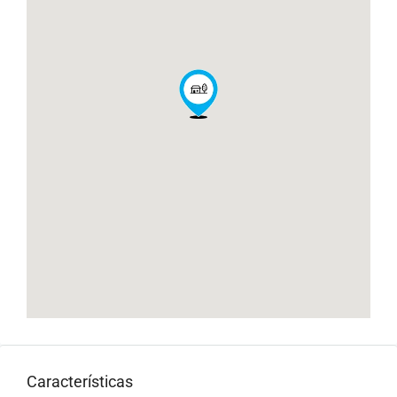
Características