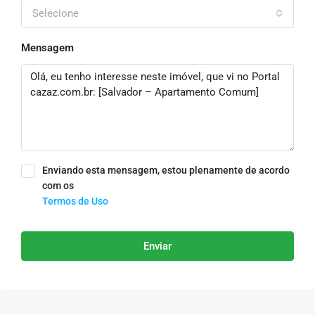
Selecione
Mensagem
Enviando esta mensagem, estou plenamente de acordo
com os
Termos de Uso
Enviar