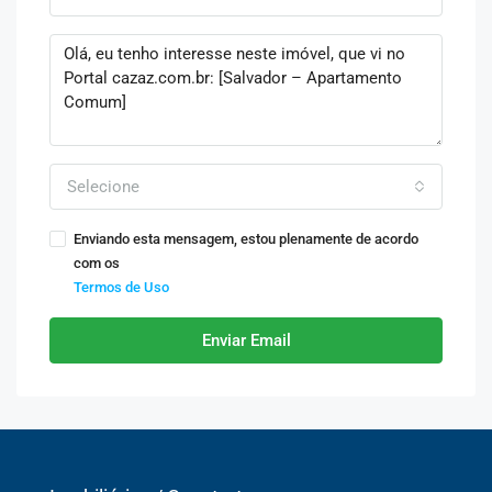
Selecione
Enviando esta mensagem, estou plenamente de acordo
com os
Termos de Uso
Enviar Email