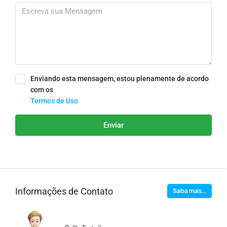
Enviando esta mensagem, estou plenamente de acordo
com os
Termos de Uso
Enviar
Informações de Contato
Saiba mais...