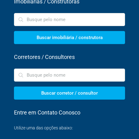
Imobiliárias / Construtoras
Buscar imobiliária / construtora
Corretores / Consultores
Buscar corretor / consultor
Entre em Contato Conosco
Utilize uma das opções abaixo: