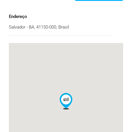
Endereço
Salvador - BA, 41150-000, Brasil