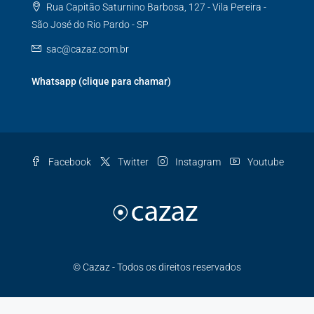
Rua Capitão Saturnino Barbosa, 127 - Vila Pereira -
São José do Rio Pardo - SP
sac@cazaz.com.br
Whatsapp (clique para chamar)
Facebook
Twitter
Instagram
Youtube
© Cazaz - Todos os direitos reservados