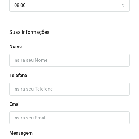
08:00
Suas Informações
Nome
Telefone
Email
Mensagem