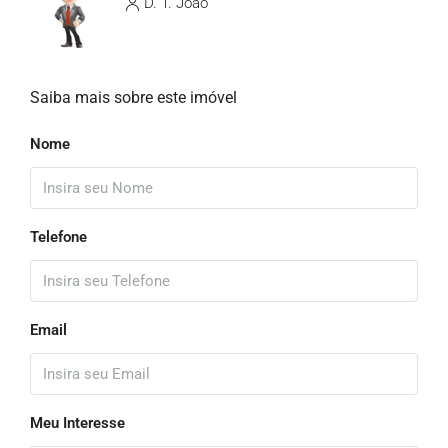
D. T. João
Saiba mais sobre este imóvel
Nome
Telefone
Email
Meu Interesse