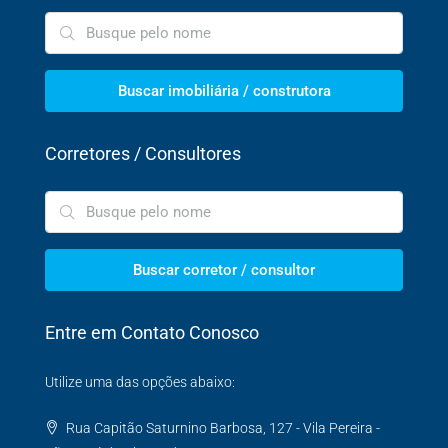
Buscar imobiliária / construtora
Corretores / Consultores
Buscar corretor / consultor
Entre em Contato Conosco
Utilize uma das opções abaixo:
Rua Capitão Saturnino Barbosa, 127 - Vila Pereira -