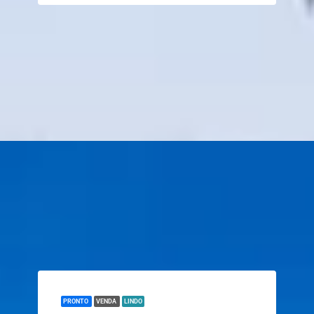
PRONTO
VENDA
LINDO