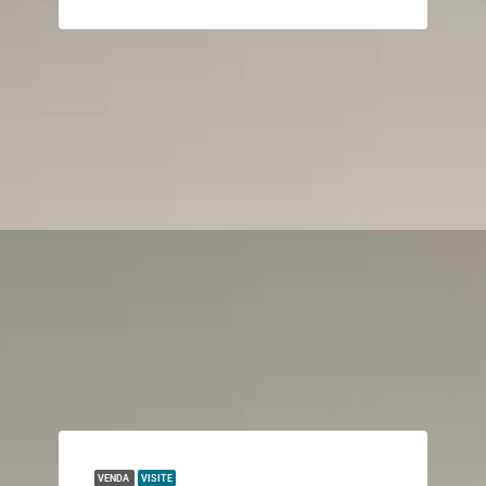
VENDA
VISITE