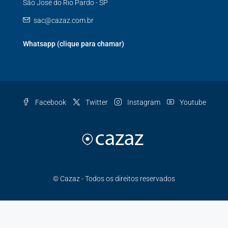
São José do Rio Pardo - SP
sac@cazaz.com.br
Whatsapp (clique para chamar)
Facebook
Twitter
Instagram
Youtube
© Cazaz - Todos os direitos reservados